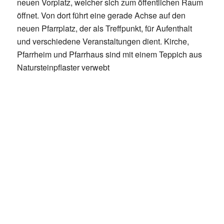
neuen Vorplatz, welcher sich zum öffentlichen Raum
öffnet. Von dort führt eine gerade Achse auf den
neuen Pfarrplatz, der als Treffpunkt, für Aufenthalt
und verschiedene Veranstaltungen dient. Kirche,
Pfarrheim und Pfarrhaus sind mit einem Teppich aus
Natursteinpflaster verwebt