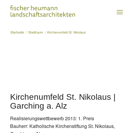
Startseite
/
Stadtraum
/
Kirchenumfeld St. Nikolaus
Kirchenumfeld St. Nikolaus |
Garching a. Alz
Realisierungswettbewerb 2013: 1. Preis
Bauherr: Katholische Kirchenstiftung St. Nikolaus,