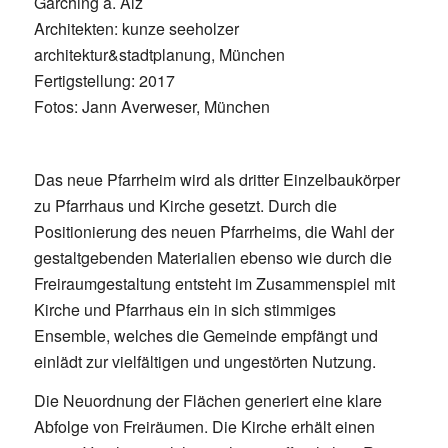
Garching a. Alz
Architekten: kunze seeholzer
architektur&stadtplanung, München
Fertigstellung: 2017
Fotos: Jann Averweser, München
Das neue Pfarrheim wird als dritter Einzelbaukörper
zu Pfarrhaus und Kirche gesetzt. Durch die
Positionierung des neuen Pfarrheims, die Wahl der
gestaltgebenden Materialien ebenso wie durch die
Freiraumgestaltung entsteht im Zusammenspiel mit
Kirche und Pfarrhaus ein in sich stimmiges
Ensemble, welches die Gemeinde empfängt und
einlädt zur vielfältigen und ungestörten Nutzung.
Die Neuordnung der Flächen generiert eine klare
Abfolge von Freiräumen. Die Kirche erhält einen