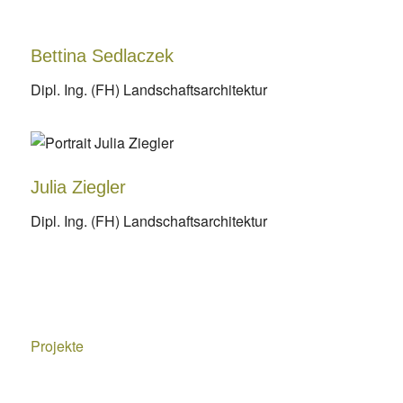
Bettina Sedlaczek
Dipl. Ing. (FH) Landschaftsarchitektur
Julia Ziegler
Dipl. Ing. (FH) Landschaftsarchitektur
Projekte