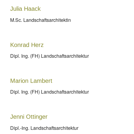
Julia Haack
M.Sc. Landschaftsarchitektin
Konrad Herz
Dipl. Ing. (FH) Landschaftsarchitektur
Marion Lambert
Dipl. Ing. (FH) Landschaftsarchitektur
Jenni Ottinger
Dipl.-Ing. Landschaftsarchitektur