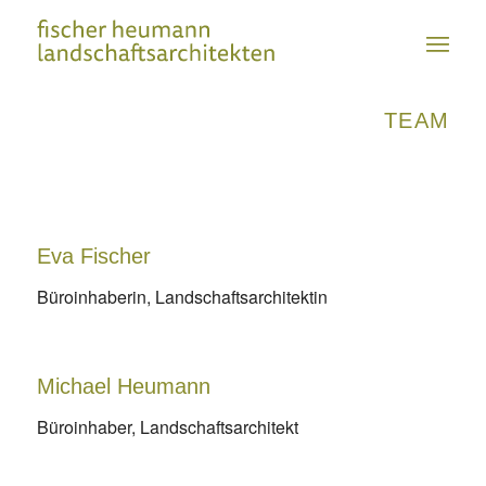
TEAM
Eva Fischer
Büroinhaberin, Landschaftsarchitektin
Michael Heumann
Büroinhaber, Landschaftsarchitekt