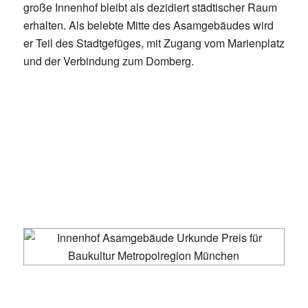
große Innenhof bleibt als dezidiert städtischer Raum
erhalten. Als belebte Mitte des Asamgebäudes wird
er Teil des Stadtgefüges, mit Zugang vom Marienplatz
und der Verbindung zum Domberg.