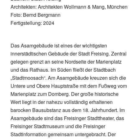
Architekten: Architekten Wollmann & Mang, München
Foto: Bernd Bergmann
Fertigstellung: 2024
Das Asamgebäude ist eines der wichtigsten
innerstädtischen Gebäude der Stadt Freising. Zentral
gelegen grenzt an seine Nordseite der Marienplatz
und das Rathaus. Im Süden fließt der Stadtbach
„Stadtmoosach“. Am Asamgebäude kreuzen sich die
Untere und Obere Hauptstraße mit dem Fußweg vom
Marienplatz zum Domberg. Der große historische
Wert liegt in der nahezu vollständig erhaltenen
barocken Bausubstanz aus dem 18. Jahrhundert. Im
Asamgebäude sind das Freisinger Stadttheater, das
Freisinger Stadtmuseum und die Freisinger
Stadtinformation gemeinsam untergebracht. Der