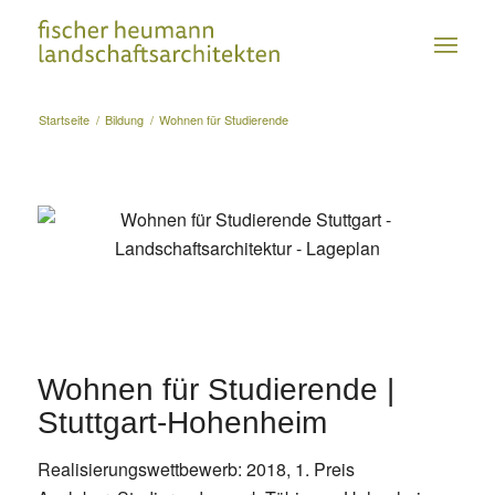
Startseite
/
Bildung
/
Wohnen für Studierende
Wohnen für Studierende |
Stuttgart-Hohenheim
Realisierungswettbewerb: 2018, 1. Preis