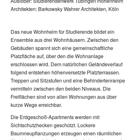
Auslober: Studierendenwerk Tübingen Hohenheim
Architekten: Barkowsky Wahrer Architekten, Köln
Das neue Wohnheim für Studierende bildet ein
Ensemble aus drei Wohnhäusern. Zwischen den
Gebäuden spannt sich eine gemeinschaftliche
Platzfläche auf, über den die Wohnanlage
erschlossen wird. Dem natürlichen Geländeverlauf
folgend entstehen höhenversetzte Platzterrassen.
Treppen und Sitzstufen und eine Behindertenrampe
vermitteln zwischen den beiden Niveaus. Die
Freiflächen sind von allen Wohnungen aus über
kurze Wege erreichbar.
Die Erdgeschoß-Apartments werden mit
Sichtschutzhecken geschützt. Lockere
Baumneupflanzungen erzeugen einen räumlichen