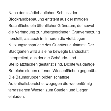
Nach dem städtebaulichen Schluss der
Blockrandbebauung entsteht aus der mittigen
Brachfläche ein öffentlicher Grünraum, der sowohl
die Verbindung zur übergeordneten Grünvernetzung
herstellt, als auch im inneren die vielfältigen
Nutzungsansprüche des Quartiers aufnimmt. Der
Stadtgarten wird als eine bewegte Landschaft
interpretiert, aus der die Gebäude- und
Stellplatzflächen gestanzt sind. Dichte waldartige
Bereiche stehen offenen Wiesenflächen gegenüber.
Die Baumgruppen bilden schattige
Aufenthaltsbereiche, wogegen die wellenförmig
terrassierten Wiesen zum Spielen und Liegen
einladen.