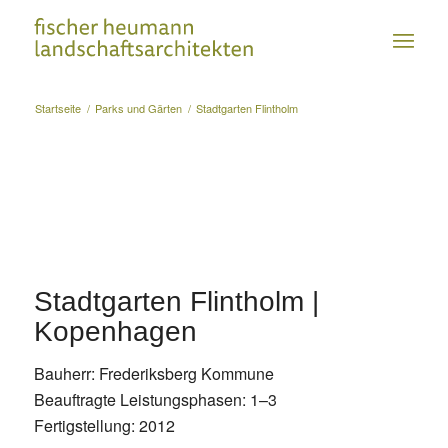
Startseite
/
Parks und Gärten
/
Stadtgarten Flintholm
Stadtgarten Flintholm |
Kopenhagen
Bauherr: Frederiksberg Kommune
Beauftragte Leistungsphasen: 1–3
Fertigstellung: 2012