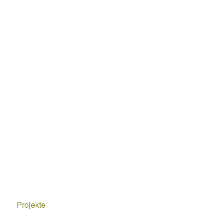
Projekte