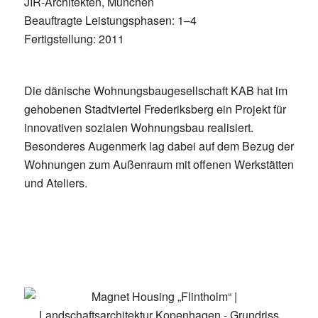
JIR-Architekten, München
Beauftragte Leistungsphasen: 1–4
Fertigstellung: 2011
Die dänische Wohnungsbaugesellschaft KAB hat im
gehobenen Stadtviertel Frederiksberg ein Projekt für
innovativen sozialen Wohnungsbau realisiert.
Besonderes Augenmerk lag dabei auf dem Bezug der
Wohnungen zum Außenraum mit offenen Werkstätten
und Ateliers.