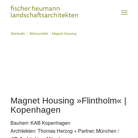
Startseite
/
Wohnumfeld
/
Magnet Housing
Magnet Housing »Flintholm« |
Kopenhagen
Bauherr: KAB Kopenhagen
Architekten: Thomas Herzog + Partner, München /