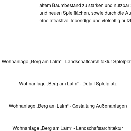
altem Baumbestand zu stärken und nutzbar 
und neuen Spielflächen, sowie durch die A
eine attraktive, lebendige und vielseitig nu