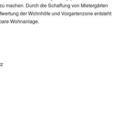
zu machen. Durch die Schaffung von Mietergärten
ufwertung der Wohnhöfe und Vorgartenzone entsteht
tzbare Wohnanlage.